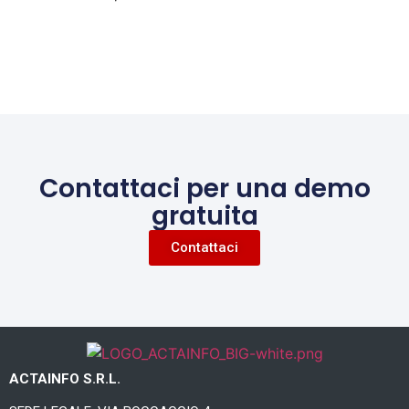
Contattaci per una demo
gratuita
Contattaci
ACTAINFO S.R.L.