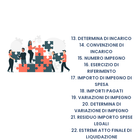
13. DETERMINA DI INCARICO
14. CONVENZIONE DI
INCARICO
15. NUMERO IMPEGNO
16. ESERCIZIO DI
RIFERIMENTO
17. IMPORTO DI IMPEGNO DI
SPESA
18. IMPORTI PAGATI
19. VARIAZIONI DI IMPEGNO
20. DETERMINA DI
VARIAZIONE DI IMPEGNO
21. RESIDUO IMPORTO SPESE
LEGALI
22. ESTREMI ATTO FINALE DI
LIQUIDAZIONE