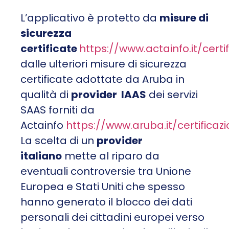
L’applicativo è protetto da
misure di
sicurezza
certificate
https://www.actainfo.it/certif
dalle ulteriori misure di sicurezza
certificate adottate da Aruba in
qualità di
provider IAAS
dei servizi
SAAS forniti da
Actainfo
https://www.aruba.it/certificazi
La scelta di un
provider
italiano
mette al riparo da
eventuali controversie tra Unione
Europea e Stati Uniti che spesso
hanno generato il blocco dei dati
personali dei cittadini europei verso