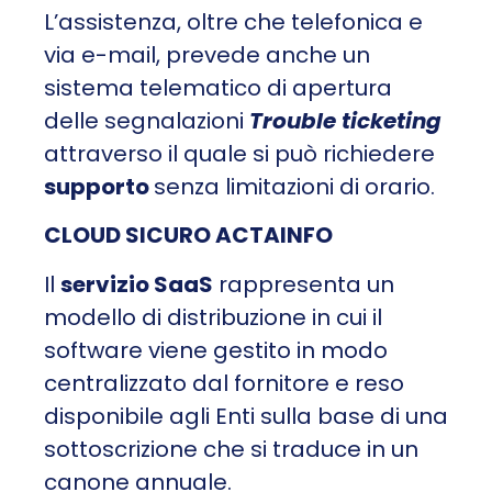
L’assistenza, oltre che telefonica e
via e-mail, prevede anche un
sistema telematico di apertura
delle segnalazioni
Trouble ticketing
attraverso il quale si può richiedere
supporto
senza limitazioni di orario.
CLOUD SICURO ACTAINFO
Il
servizio SaaS
rappresenta un
modello di distribuzione in cui il
software viene gestito in modo
centralizzato dal fornitore e reso
disponibile agli Enti sulla base di una
sottoscrizione che si traduce in un
canone annuale.