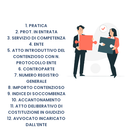
1. PRATICA
2. PROT. IN ENTRATA
3. SERVIZIO DI COMPETENZA
4. ENTE
5. ATTO INTRODUTTIVO DEL
CONTENZIOSO CON N.
PROTOCOLLO ENTE
6. CONTROPARTE
7. NUMERO REGISTRO
GENERALE
8. IMPORTO CONTENZIOSO
9. INDICE DI SOCCOMBENZA
10. ACCANTONAMENTO
11. ATTO DELIBERATIVO DI
COSTITUZIONE IN GIUDIZIO
12. AVVOCATO INCARICATO
DALL’ENTE