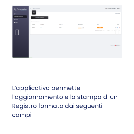
L’applicativo permette
l’aggiornamento e la stampa di un
Registro formato dai seguenti
campi: