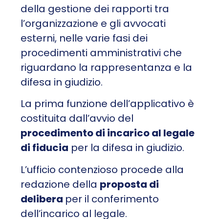
della gestione dei rapporti tra
l’organizzazione e gli avvocati
esterni, nelle varie fasi dei
procedimenti amministrativi che
riguardano la rappresentanza e la
difesa in giudizio.
La prima funzione dell’applicativo è
costituita dall’avvio del
procedimento di incarico al legale
di fiducia
per la difesa in giudizio.
L’ufficio contenzioso procede alla
redazione della
proposta di
delibera
per
il conferimento
dell’incarico al legale.