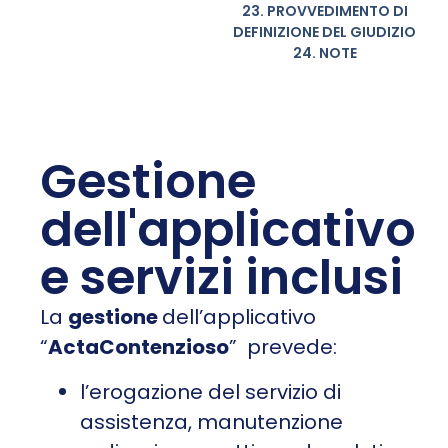
23. PROVVEDIMENTO DI
DEFINIZIONE DEL GIUDIZIO
24. NOTE
Gestione
dell'applicativo
e servizi inclusi
La
gestione
dell’applicativo
“
ActaContenzioso
” prevede:
l’erogazione del servizio di
assistenza, manutenzione