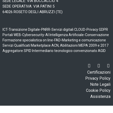
SEDE LEGALE: VIA BOCCACCIO 4
SEDE OPERATIVA: VIA PATINI 5
64026 ROSETO DEGLI ABRUZZI (TE)
ICT-Transizione Digitale-PNRR-Servizi digitali CLOUD-Privacy GDPR
Portali WEB-Cybersecurity-AI Intelligenza Artificiale-Conservazione
Formazione specialistica on line-FAD-Marketing e comunicazione
Servizi Qualificati Marketplace ACN, Abilitazioni MEPA 2009 e 2017
Aggregatore SPID Intermediario tecnologico convenzionato AGID
Certificazioni
Privacy Policy
Note Legali
Cookie Policy
Assistenza