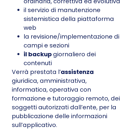
ordinaria, correttiva ed evolutiva
il servizio di manutenzione
sistemistica della piattaforma
web
la revisione/implementazione di
campi e sezioni
il backup
giornaliero dei
contenuti
Verrà prestata l’
assistenza
giuridica, amministrativa,
informatica, operativa con
formazione e tutoraggio remoto, dei
soggetti autorizzati dall’ente, per la
pubblicazione delle informazioni
sull’applicativo.